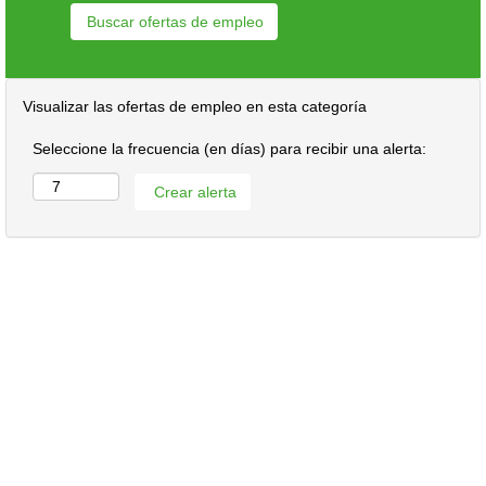
Visualizar las ofertas de empleo en esta categoría
Seleccione la frecuencia (en días) para recibir una alerta: