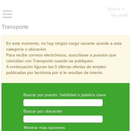
Idioma
Ver perfil
Transporte
En este momento, no hay ningún cargo vacante acorde a esta
categoría o ubicación.
Para recibir correos electrónicos, suscríbase a puestos que
coincidan con Transporte cuando se publiquen.
A continuación figuran las 0 últimas ofertas de empleo
publicadas por lacolonia por si le resultan de interés.
Buscar por puesto, habilidad o palabra clave
Buscar por ubicación
Mostrar más opciones